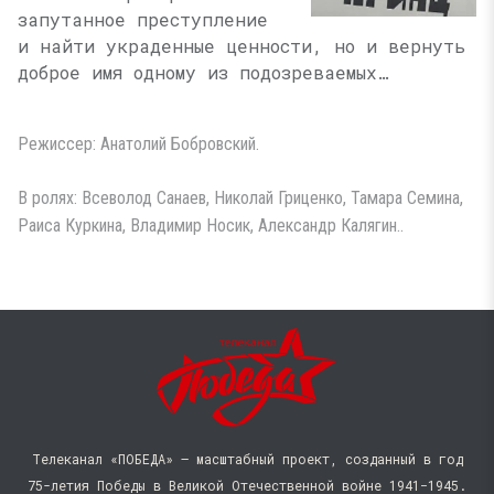
запутанное преступление
и найти украденные ценности, но и вернуть
доброе имя одному из подозреваемых…
Режиссер: Анатолий Бобровский.
В ролях: Всеволод Санаев, Николай Гриценко, Тамара Семина,
Раиса Куркина, Владимир Носик, Александр Калягин..
Телеканал «ПОБЕДА» — масштабный проект, созданный в год
75-летия Победы в Великой Отечественной войне 1941−1945.