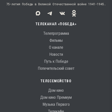
75-летия Победы в Великой Отечественной войне 1941−1945.
ТЕЛЕКАНАЛ «ПОБЕДА»
Телепрограмма
Фильмы
О канале
Новости
Путь к Победе
Попечительский совет
ТЕЛЕСЕМЕЙСТВО
Дом кино
Дом кино Премиум
Музыка Первого
Телекафе