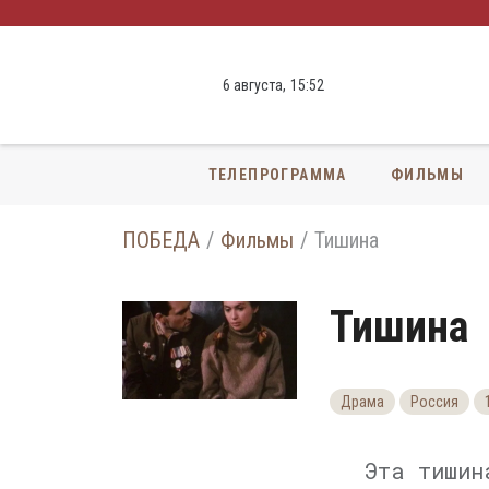
6 августа,
15
:
52
ТЕЛЕПРОГРАММА
ФИЛЬМЫ
ПОБЕДА
Фильмы
Тишина
Тишина
Драма
Россия
Эта тишин