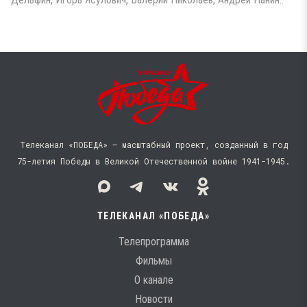
Телеканал «ПОБЕДА» — масштабный проект, созданный в год
75-летия Победы в Великой Отечественной войне 1941−1945.
ТЕЛЕКАНАЛ «ПОБЕДА»
Телепрограмма
Фильмы
О канале
Новости