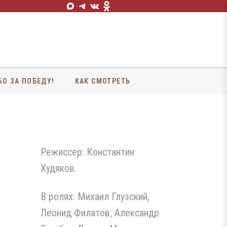
БО ЗА ПОБЕДУ!
КАК СМОТРЕТЬ
Режиссер: Константин
Худяков.
В ролях: Михаил Глузский,
Леонид Филатов, Александр