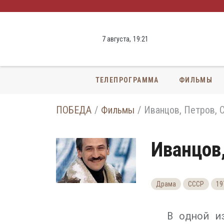
7 августа,
19
:
21
ТЕЛЕПРОГРАММА
ФИЛЬМЫ
ПОБЕДА
Фильмы
Иванцов, Петров, 
Иванцов
Драма
СССР
19
В одной и