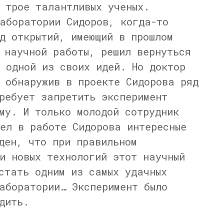
 трое талантливых ученых.
аборатории Сидоров, когда-то
д открытий, имеющий в прошлом
 научной работы, решил вернуться
 одной из своих идей. Но доктор
 обнаружив в проекте Сидорова ряд
ребует запретить эксперимент
му. И только молодой сотрудник
ел в работе Сидорова интересные
ден, что при правильном
и новых технологий этот научный
стать одним из самых удачных
аборатории… Эксперимент было
дить.