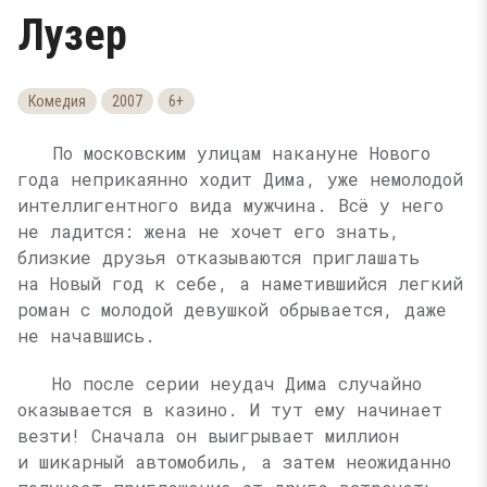
Лузер
Комедия
2007
6+
По московским улицам накануне Нового
года неприкаянно ходит Дима, уже немолодой
интеллигентного вида мужчина. Всё у него
не ладится: жена не хочет его знать,
близкие друзья отказываются приглашать
на Новый год к себе, а наметившийся легкий
роман с молодой девушкой обрывается, даже
не начавшись.
Но после серии неудач Дима случайно
оказывается в казино. И тут ему начинает
везти! Сначала он выигрывает миллион
и шикарный автомобиль, а затем неожиданно