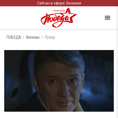
Сейчас в эфире: Великая
ПОБЕДА
Фильмы
Лузер