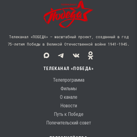
Телеканал «ПОБЕДА» — масштабный проект, созданный в год
75-летия Победы в Великой Отечественной войне 1941−1945.
ТЕЛЕКАНАЛ «ПОБЕДА»
Телепрограмма
Фильмы
О канале
Новости
Путь к Победе
Попечительский совет