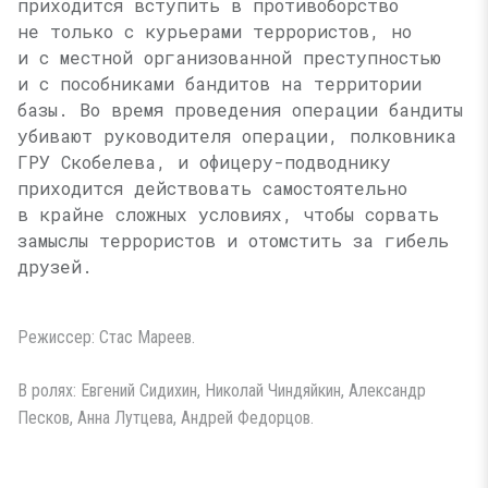
приходится вступить в противоборство
не только с курьерами террористов, но
и с местной организованной преступностью
и с пособниками бандитов на территории
базы. Во время проведения операции бандиты
убивают руководителя операции, полковника
ГРУ Скобелева, и офицеру-подводнику
приходится действовать самостоятельно
в крайне сложных условиях, чтобы сорвать
замыслы террористов и отомстить за гибель
друзей.
Режиссер: Стас Мареев.
В ролях: Евгений Сидихин, Николай Чиндяйкин, Александр
Песков, Анна Лутцева, Андрей Федорцов.