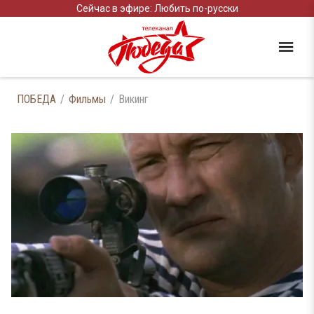
Сейчас в эфире: Любить по-русски
ПОБЕДА
Фильмы
Викинг