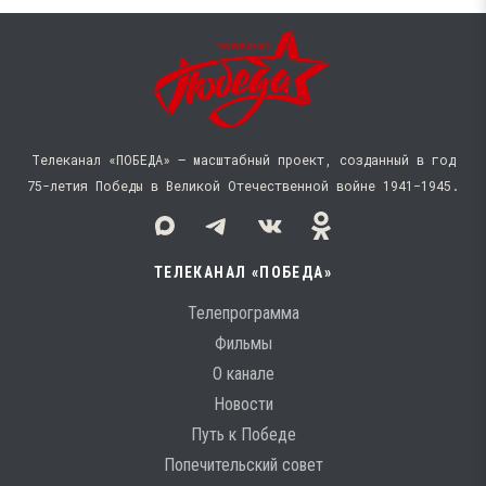
Телеканал «ПОБЕДА» — масштабный проект, созданный в год
75-летия Победы в Великой Отечественной войне 1941−1945.
ТЕЛЕКАНАЛ «ПОБЕДА»
Телепрограмма
Фильмы
О канале
Новости
Путь к Победе
Попечительский совет