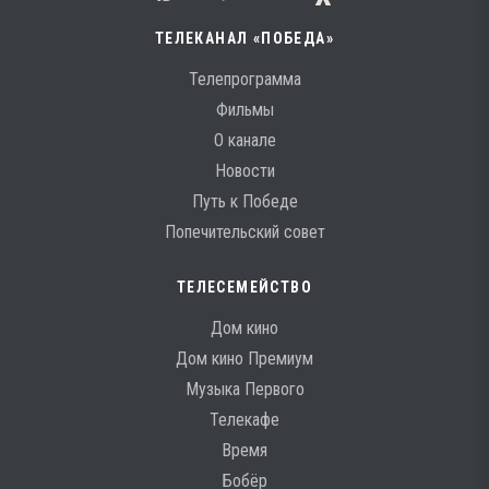
ТЕЛЕКАНАЛ «ПОБЕДА»
Телепрограмма
Фильмы
О канале
Новости
Путь к Победе
Попечительский совет
ТЕЛЕСЕМЕЙСТВО
Дом кино
Дом кино Премиум
Музыка Первого
Телекафе
Время
Бобёр