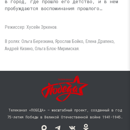
в город, где прошло его детство, и в нем
пробуждаются воспоминания прошлого…
Режиссер: Хусейн Эркенов.
В ролях: Ольга Березкина, Ярослав Бойко, Елена Драпеко,
Андрей Кизино, Ольга Блок-Миримская.
Телеканал «ПОБЕДА» — масштабный проект, созданный в год
75-летия Победы в Великой Отечественной войне 1941−1945.