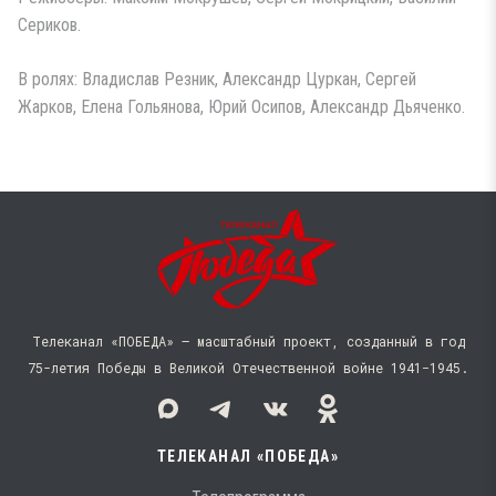
Сериков.
В ролях: Владислав Резник, Александр Цуркан, Сергей
Жарков, Елена Гольянова, Юрий Осипов, Александр Дьяченко.
Телеканал «ПОБЕДА» — масштабный проект, созданный в год
75-летия Победы в Великой Отечественной войне 1941−1945.
ТЕЛЕКАНАЛ «ПОБЕДА»