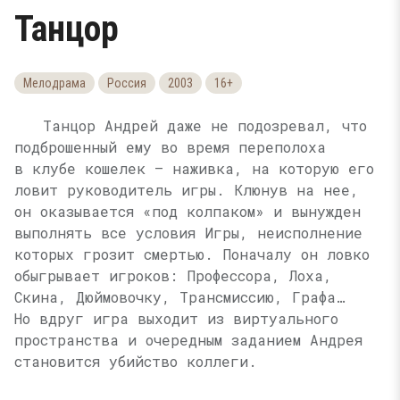
Танцор
Мелодрама
Россия
2003
16+
Танцор Андрей даже не подозревал, что
подброшенный ему во время переполоха
в клубе кошелек — наживка, на которую его
ловит руководитель игры. Клюнув на нее,
он оказывается «под колпаком» и вынужден
выполнять все условия Игры, неисполнение
которых грозит смертью. Поначалу он ловко
обыгрывает игроков: Профессора, Лоха,
Скина, Дюймовочку, Трансмиссию, Графа…
Но вдруг игра выходит из виртуального
пространства и очередным заданием Андрея
становится убийство коллеги.