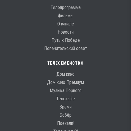
Телепрограмма
Фильмы
О канале
Новости
Путь к Победе
Попечительский совет
ТЕЛЕСЕМЕЙСТВО
Дом кино
Дом кино Премиум
Музыка Первого
Телекафе
Время
Бобёр
Поехали!