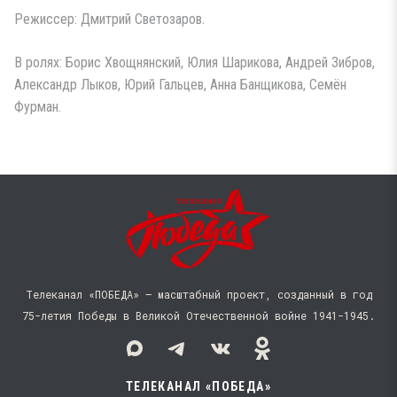
Режиссер: Дмитрий Светозаров.
В ролях: Борис Хвощнянский, Юлия Шарикова, Андрей Зибров,
Александр Лыков, Юрий Гальцев, Анна Банщикова, Семён
Фурман.
Телеканал «ПОБЕДА» — масштабный проект, созданный в год
75-летия Победы в Великой Отечественной войне 1941−1945.
ТЕЛЕКАНАЛ «ПОБЕДА»