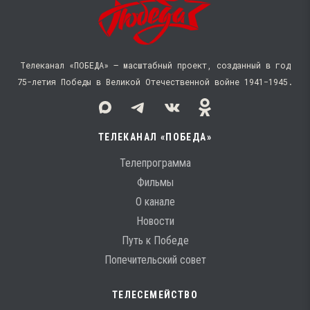
Телеканал «ПОБЕДА» — масштабный проект, созданный в год
75-летия Победы в Великой Отечественной войне 1941−1945.
ТЕЛЕКАНАЛ «ПОБЕДА»
Телепрограмма
Фильмы
О канале
Новости
Путь к Победе
Попечительский совет
ТЕЛЕСЕМЕЙСТВО