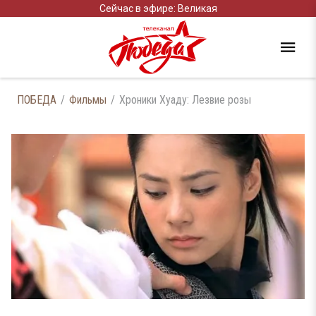
Сейчас в эфире: Великая
ПОБЕДА
Фильмы
Хроники Хуаду: Лезвие розы