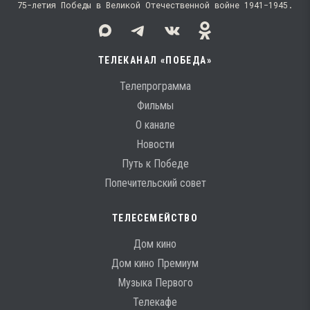
75-летия Победы в Великой Отечественной войне 1941−1945.
ТЕЛЕКАНАЛ «ПОБЕДА»
Телепрограмма
Фильмы
О канале
Новости
Путь к Победе
Попечительский совет
ТЕЛЕСЕМЕЙСТВО
Дом кино
Дом кино Премиум
Музыка Первого
Телекафе