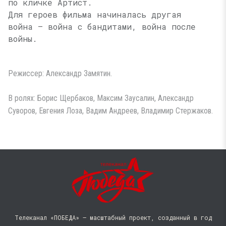
по кличке Артист.
Для героев фильма начиналась другая
война — война с бандитами, война после
войны.
Режиссер: Александр Замятин.
В ролях: Борис Щербаков, Максим Заусалин, Александр
Суворов, Евгения Лоза, Вадим Андреев, Владимир Стержаков.
Телеканал «ПОБЕДА» — масштабный проект, созданный в год