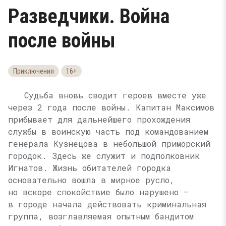
Разведчики. Война
после войны
Приключения
16+
Судьба вновь сводит героев вместе уже
через 2 года после войны. Капитан Максимов
прибывает для дальнейшего прохождения
службы в воинскую часть под командованием
генерала Кузнецова в небольшой приморский
городок. Здесь же служит и подполковник
Игнатов. Жизнь обитателей городка
основательно вошла в мирное русло,
но вскоре спокойствие было нарушено —
в городе начала действовать криминальная
группа, возглавляемая опытным бандитом