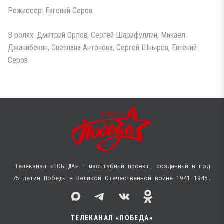
Режиссер: Евгений Серов.
В ролях: Дмитрий Орлов, Сергей Шарифуллин, Микаел
Джанибекян, Светлана Антонова, Сергей Шнырев, Евгений
Серов.
Телеканал «ПОБЕДА» — масштабный проект, созданный в год
75-летия Победы в Великой Отечественной войне 1941−1945.
ТЕЛЕКАНАЛ «ПОБЕДА»