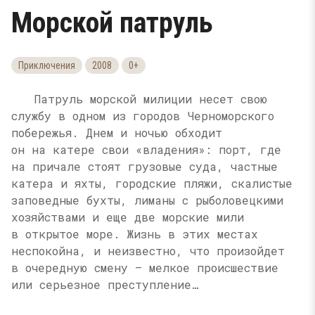
Морской патруль
Приключения
2008
0+
Патруль морской милиции несет свою
службу в одном из городов Черноморского
побережья. Днем и ночью обходит
он на катере свои «владения»: порт, где
на причале стоят грузовые суда, частные
катера и яхты, городские пляжи, скалистые
заповедные бухты, лиманы с рыболовецкими
хозяйствами и еще две морские мили
в открытое море. Жизнь в этих местах
неспокойна, и неизвестно, что произойдет
в очередную смену — мелкое происшествие
или серьезное преступление…