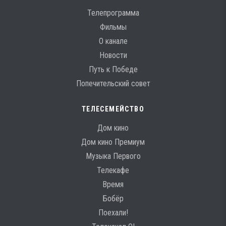
Телепрограмма
Фильмы
О канале
Новости
Путь к Победе
Попечительский совет
ТЕЛЕСЕМЕЙСТВО
Дом кино
Дом кино Премиум
Музыка Первого
Телекафе
Время
Бобёр
Поехали!