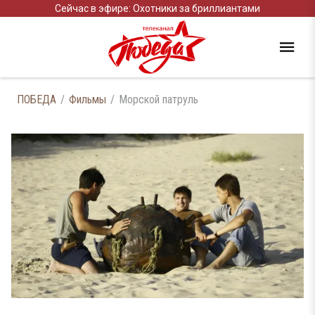
Сейчас в эфире: Охотники за бриллиантами
ПОБЕДА
Фильмы
Морской патруль