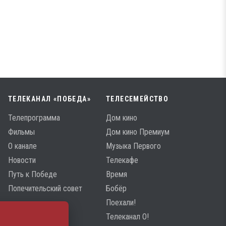
ТЕЛЕКАНАЛ «ПОБЕДА»
ТЕЛЕСЕМЕЙСТВО
Телепрограмма
Дом кино
Фильмы
Дом кино Премиум
О канале
Музыка Первого
Новости
Телекафе
Путь к Победе
Время
Попечительский совет
Бобёр
Поехали!
Телеканал О!