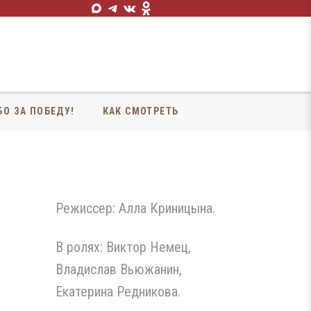
БО ЗА ПОБЕДУ!
КАК СМОТРЕТЬ
Режиссер: Алла Криницына.
В ролях: Виктор Немец,
Владислав Вьюжанин,
Екатерина Редникова.