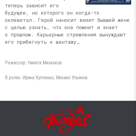
теперь зависит его
будущее, но которого он когда-то
оклеветал. Герой наносит визит бывшей жене
с целью узнать, что она помнит и знает
о прошлом. Карьерные стремления вынуждают
его прибегнуть к шантажу…
Режиссер: Никита Михалков.
В ролях: Ирина Купченко, Михаил Ульянов.