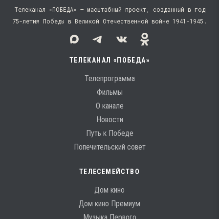
Телеканал «ПОБЕДА» — масштабный проект, созданный в год
75-летия Победы в Великой Отечественной войне 1941−1945.
ТЕЛЕКАНАЛ «ПОБЕДА»
Телепрограмма
Фильмы
О канале
Новости
Путь к Победе
Попечительский совет
ТЕЛЕСЕМЕЙСТВО
Дом кино
Дом кино Премиум
Музыка Первого