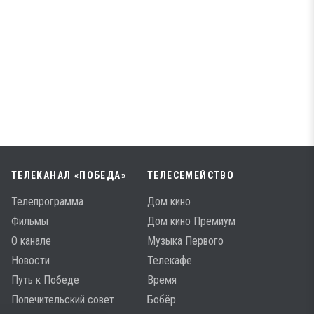
ТЕЛЕКАНАЛ «ПОБЕДА»
ТЕЛЕСЕМЕЙСТВО
Телепрограмма
Дом кино
Фильмы
Дом кино Премиум
О канале
Музыка Первого
Новости
Телекафе
Путь к Победе
Время
Попечительский совет
Бобёр