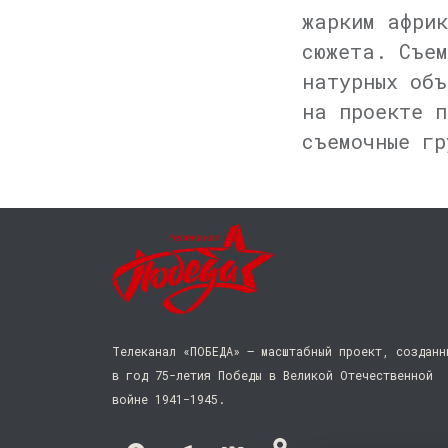
жарким африк
сюжета. Съем
натурных объ
на проекте п
съемочные гр
Телеканал «ПОБЕДА» — масштабный проект, созданн
в год 75-летия Победы в Великой Отечественной
войне 1941−1945.