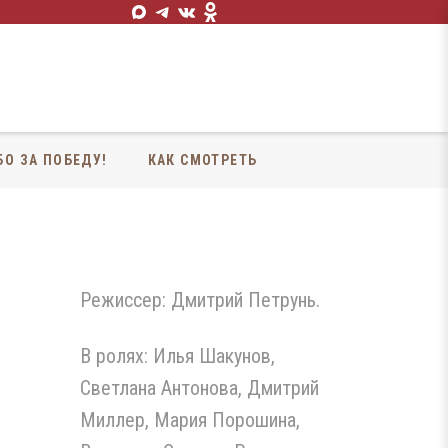
БО ЗА ПОБЕДУ!
КАК СМОТРЕТЬ
Режиссер: Дмитрий Петрунь.
В ролях: Илья Шакунов,
Светлана Антонова, Дмитрий
Миллер, Мария Порошина,