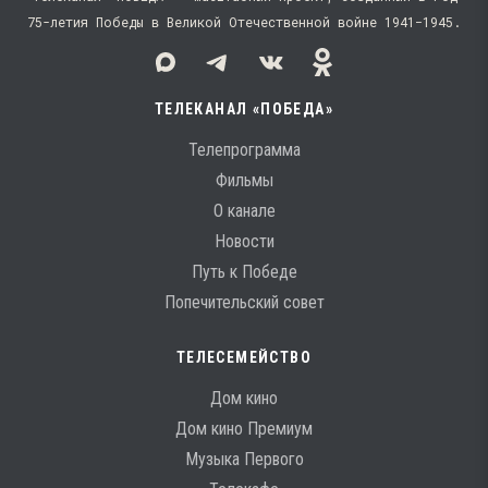
75-летия Победы в Великой Отечественной войне 1941−1945.
ТЕЛЕКАНАЛ «ПОБЕДА»
Телепрограмма
Фильмы
О канале
Новости
Путь к Победе
Попечительский совет
ТЕЛЕСЕМЕЙСТВО
Дом кино
Дом кино Премиум
Музыка Первого