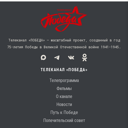
Телеканал «ПОБЕДА» — масштабный проект, созданный в год
75-летия Победы в Великой Отечественной войне 1941−1945.
ТЕЛЕКАНАЛ «ПОБЕДА»
Телепрограмма
Фильмы
О канале
Новости
Путь к Победе
Попечительский совет