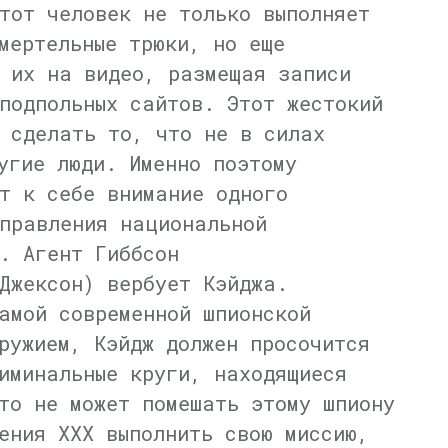
тот человек не только выполняет
мертельные трюки, но еще
 их на видео, размещая записи
подпольных сайтов. Этот жестокий
 сделать то, что не в силах
угие люди. Именно поэтому
т к себе внимание одного
правления национальной
. Агент Гиббсон
Джексон) вербует Кэйджа.
амой современной шпионской
ружием, Кэйдж должен просочится
иминальные круги, находящиеся
то не может помешать этому шпиону
ения ХХХ выполнить свою миссию,