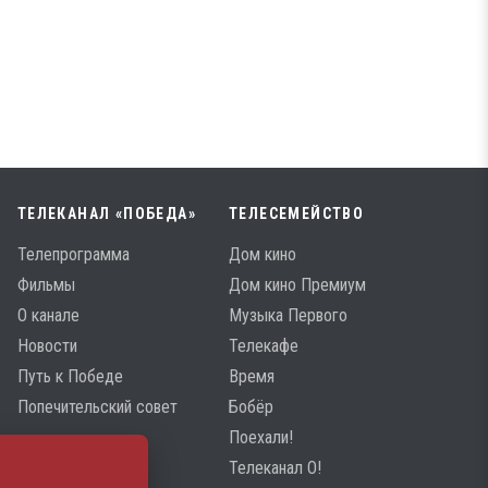
ТЕЛЕКАНАЛ «ПОБЕДА»
ТЕЛЕСЕМЕЙСТВО
Телепрограмма
Дом кино
Фильмы
Дом кино Премиум
О канале
Музыка Первого
Новости
Телекафе
Путь к Победе
Время
Попечительский совет
Бобёр
Поехали!
Телеканал О!