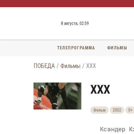
8 августа,
02
:
59
ТЕЛЕПРОГРАММА
ФИЛЬМЫ
ПОБЕДА
Фильмы
ХХХ
ХХХ
Фильм
2002
0+
Ксандер К