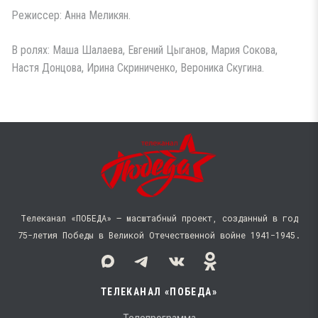
Режиссер: Анна Меликян.
В ролях: Маша Шалаева, Евгений Цыганов, Мария Сокова,
Настя Донцова, Ирина Скриниченко, Вероника Скугина.
Телеканал «ПОБЕДА» — масштабный проект, созданный в год
75-летия Победы в Великой Отечественной войне 1941−1945.
ТЕЛЕКАНАЛ «ПОБЕДА»