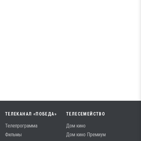
ТЕЛЕКАНАЛ «ПОБЕДА»
ТЕЛЕСЕМЕЙСТВО
Телепрограмма
Дом кино
Фильмы
Дом кино Премиум