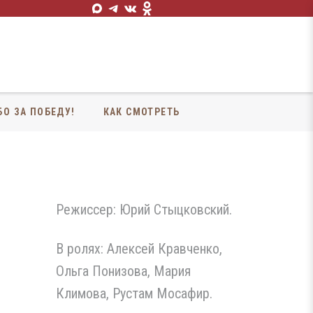
БО ЗА ПОБЕДУ!
КАК СМОТРЕТЬ
Режиссер: Юрий Стыцковский.
В ролях: Алексей Кравченко,
Ольга Понизова, Мария
Климова, Рустам Мосафир.