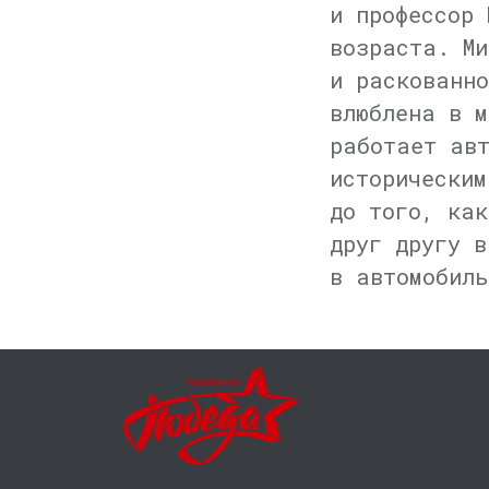
и профессор 
возраста. Ми
и раскованно
влюблена в м
работает авт
историческим
до того, как
друг другу в
в автомобиль