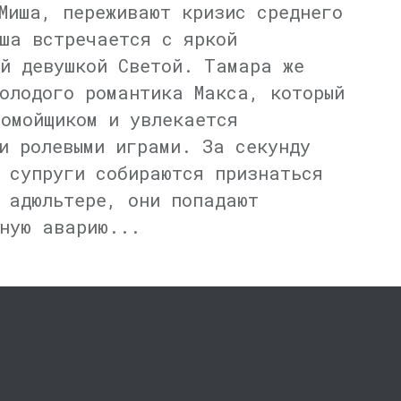
Миша, переживают кризис среднего
ша встречается с яркой
й девушкой Светой. Тамара же
олодого романтика Макса, который
омойщиком и увлекается
и ролевыми играми. За секунду
 супруги собираются признаться
 адюльтере, они попадают
ную аварию...