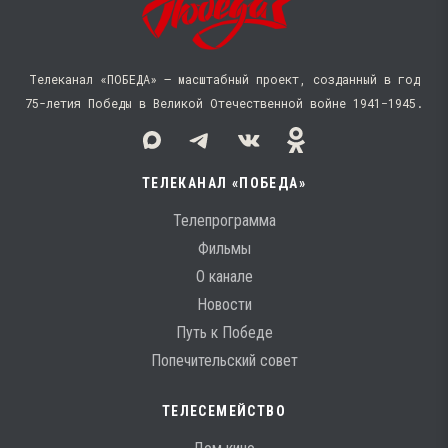
Телеканал «ПОБЕДА» — масштабный проект, созданный в год
75-летия Победы в Великой Отечественной войне 1941−1945.
ТЕЛЕКАНАЛ «ПОБЕДА»
Телепрограмма
Фильмы
О канале
Новости
Путь к Победе
Попечительский совет
ТЕЛЕСЕМЕЙСТВО