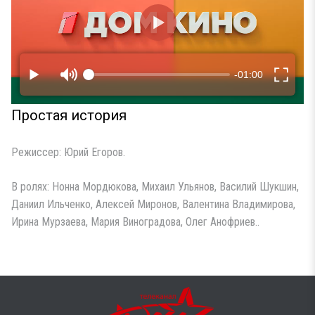
Простая история
Режиссер: Юрий Егоров.
В ролях: Нонна Мордюкова, Михаил Ульянов, Василий Шукшин,
Даниил Ильченко, Алексей Миронов, Валентина Владимирова,
Ирина Мурзаева, Мария Виноградова, Олег Анофриев..