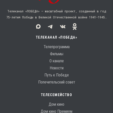
Телеканал «ПОБЕДА» — масштабный проект, созданный в год
75-летия Победы в Великой Отечественной войне 1941−1945.
ТЕЛЕКАНАЛ «ПОБЕДА»
Телепрограмма
Фильмы
О канале
Новости
Путь к Победе
Попечительский совет
ТЕЛЕСЕМЕЙСТВО
Дом кино
Дом кино Премиум