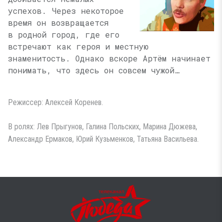
успехов. Через некоторое
время он возвращается
в родной город, где его
встречают как героя и местную
знаменитость. Однако вскоре Артём начинает
понимать, что здесь он совсем чужой…
Режиссер: Алексей Коренев.
В ролях: Лев Прыгунов, Галина Польских, Марина Дюжева,
Александр Ермаков, Юрий Кузьменков, Татьяна Васильева.