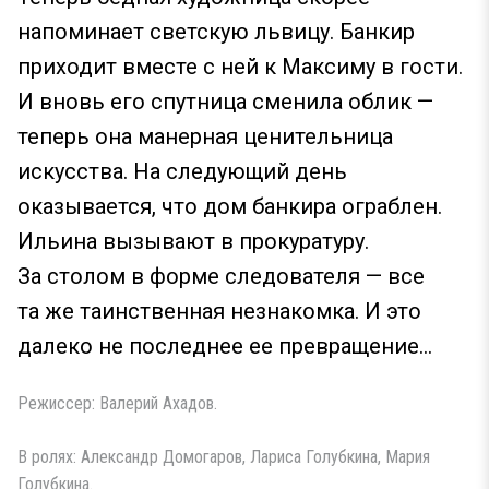
напоминает светскую львицу. Банкир
приходит вместе с ней к Максиму в гости.
И вновь его спутница сменила облик —
теперь она манерная ценительница
искусства. На следующий день
оказывается, что дом банкира ограблен.
Ильина вызывают в прокуратуру.
За столом в форме следователя — все
та же таинственная незнакомка. И это
далеко не последнее ее превращение...
Режиссер: Валерий Ахадов.
В ролях: Александр Домогаров, Лариса Голубкина, Мария
Голубкина.