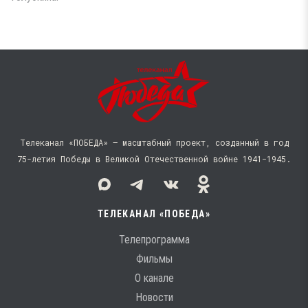
Телеканал «ПОБЕДА» — масштабный проект, созданный в год
75-летия Победы в Великой Отечественной войне 1941−1945.
ТЕЛЕКАНАЛ «ПОБЕДА»
Телепрограмма
Фильмы
О канале
Новости