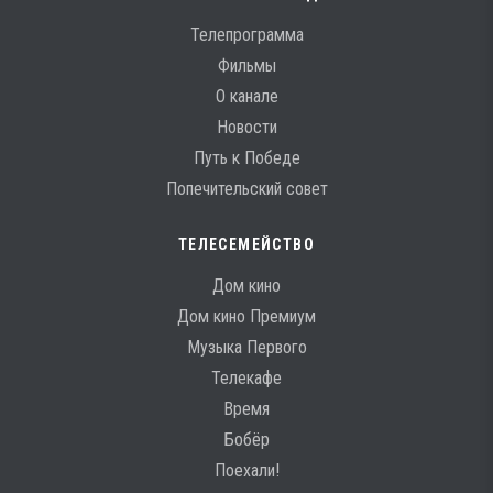
Телепрограмма
Фильмы
О канале
Новости
Путь к Победе
Попечительский совет
ТЕЛЕСЕМЕЙСТВО
Дом кино
Дом кино Премиум
Музыка Первого
Телекафе
Время
Бобёр
Поехали!