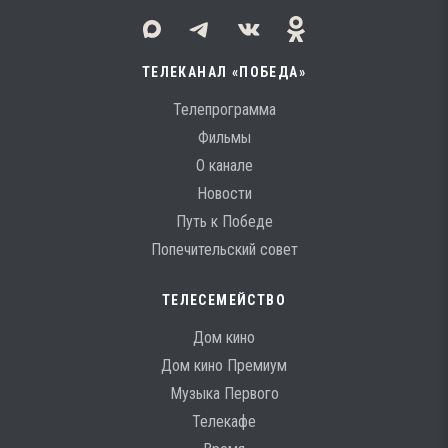
ТЕЛЕКАНАЛ «ПОБЕДА»
Телепрограмма
Фильмы
О канале
Новости
Путь к Победе
Попечительский совет
ТЕЛЕСЕМЕЙСТВО
Дом кино
Дом кино Премиум
Музыка Первого
Телекафе