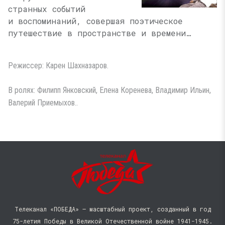
странных событий
и воспоминаний, совершая поэтическое
путешествие в пространстве и времени…
Режиссер: Карен Шахназаров.
В ролях: Филипп Янковский, Елена Коренева, Владимир Ильин,
Валерий Приемыхов..
Телеканал «ПОБЕДА» — масштабный проект, созданный в год
75-летия Победы в Великой Отечественной войне 1941−1945.