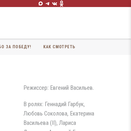
БО ЗА ПОБЕДУ!
КАК СМОТРЕТЬ
Режиссер: Евгений Васильев.
В ролях: Геннадий Гарбук,
Любовь Соколова, Екатерина
Васильева (II), Лариса