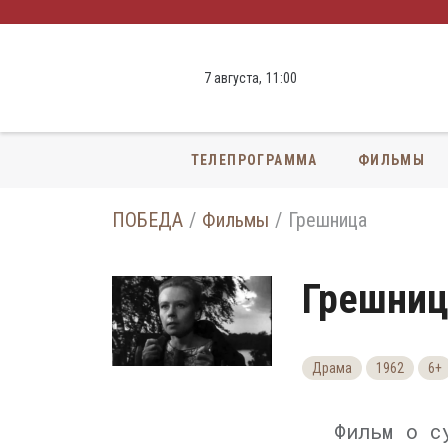
7 августа,
11
:
00
ТЕЛЕПРОГРАММА
ФИЛЬМЫ
ПОБЕДА
Фильмы
Грешница
Грешниц
Драма
1962
6+
Фильм о с