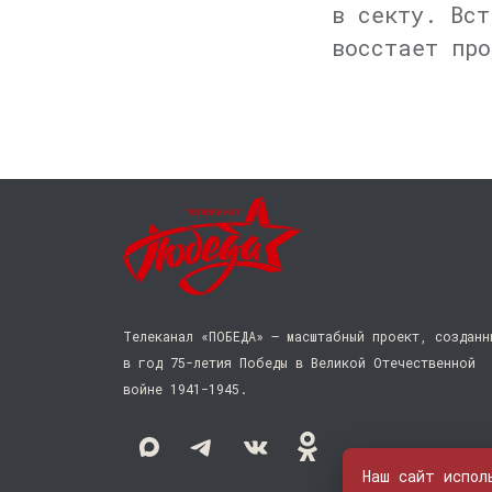
в секту. Вст
восстает про
Телеканал «ПОБЕДА» — масштабный проект, созданн
в год 75-летия Победы в Великой Отечественной
войне 1941−1945.
Наш сайт испол