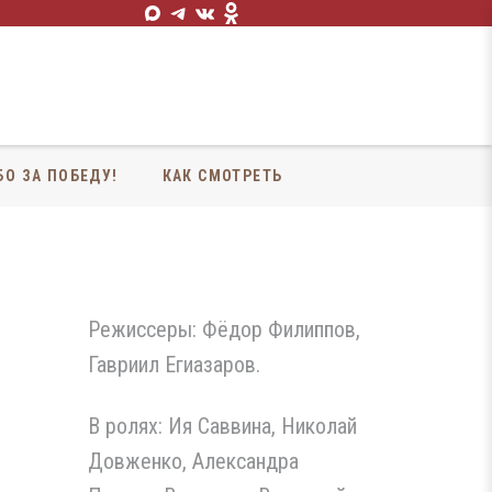
БО ЗА ПОБЕДУ!
КАК СМОТРЕТЬ
Режиссеры: Фёдор Филиппов,
Гавриил Егиазаров.
В ролях: Ия Саввина, Николай
Довженко, Александра