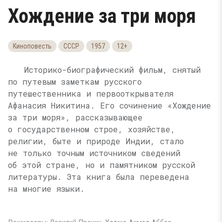
Хождение за три моря
Киноповесть
СССР
1957
12+
Историко-биографический фильм, снятый
по путевым заметкам русского
путешественника и первооткрывателя
Афанасия Никитина. Его сочинение «Хождение
за три моря», рассказывающее
о государственном строе, хозяйстве,
религии, быте и природе Индии, стало
не только точным источником сведений
об этой стране, но и памятником русской
литературы. Эта книга была переведена
на многие языки.