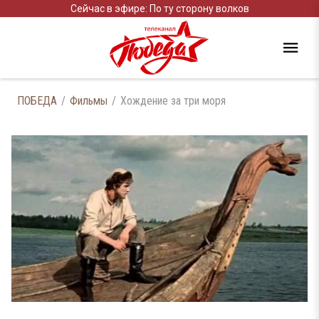
Сейчас в эфире: По ту сторону волков
ПОБЕДА
Фильмы
Хождение за три моря