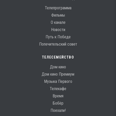
Телепрограмма
Фильмы
О канале
Новости
Путь к Победе
Попечительский совет
ТЕЛЕСЕМЕЙСТВО
Дом кино
Дом кино Премиум
Музыка Первого
Телекафе
Время
Бобёр
Поехали!