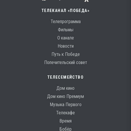
ТЕЛЕКАНАЛ «ПОБЕДА»
Телепрограмма
Фильмы
О канале
Новости
Путь к Победе
Попечительский совет
ТЕЛЕСЕМЕЙСТВО
Дом кино
Дом кино Премиум
Музыка Первого
Телекафе
Время
Бобёр