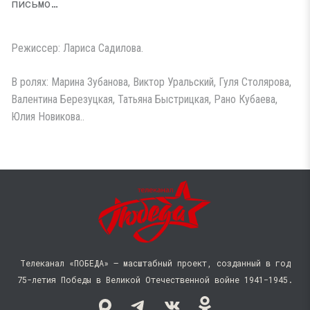
письмо…
Режиссер: Лариса Садилова.
В ролях: Марина Зубанова, Виктор Уральский, Гуля Столярова,
Валентина Березуцкая, Татьяна Быстрицкая, Рано Кубаева,
Юлия Новикова..
Телеканал «ПОБЕДА» — масштабный проект, созданный в год
75-летия Победы в Великой Отечественной войне 1941−1945.