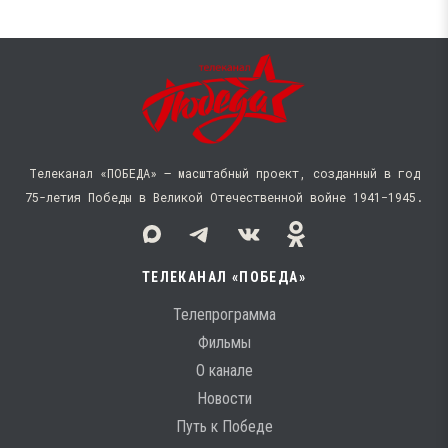
Телеканал «ПОБЕДА» — масштабный проект, созданный в год
75-летия Победы в Великой Отечественной войне 1941−1945.
ТЕЛЕКАНАЛ «ПОБЕДА»
Телепрограмма
Фильмы
О канале
Новости
Путь к Победе