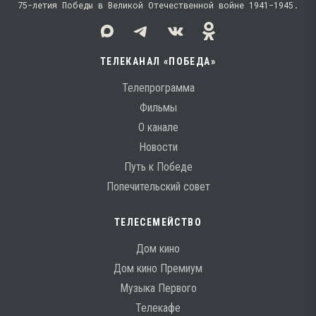
75-летия Победы в Великой Отечественной войне 1941−1945.
ТЕЛЕКАНАЛ «ПОБЕДА»
Телепрограмма
Фильмы
О канале
Новости
Путь к Победе
Попечительский совет
ТЕЛЕСЕМЕЙСТВО
Дом кино
Дом кино Премиум
Музыка Первого
Телекафе