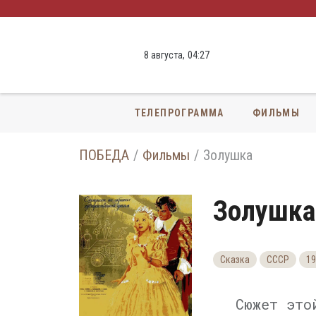
8 августа,
04
:
27
ТЕЛЕПРОГРАММА
ФИЛЬМЫ
ПОБЕДА
Фильмы
Золушка
Золушка
Сказка
СССР
19
Сюжет это