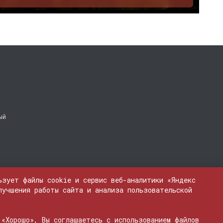
ый
ьзует файлы cookie и сервис веб-аналитики «Яндекс
лучшения работы сайта и анализа пользовательской
 «Хорошо», Вы соглашаетесь с использованием файлов
ЭЛ № ФС 77 - 74600