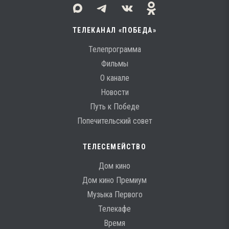
ТЕЛЕКАНАЛ «ПОБЕДА»
Телепрограмма
Фильмы
О канале
Новости
Путь к Победе
Попечительский совет
ТЕЛЕСЕМЕЙСТВО
Дом кино
Дом кино Премиум
Музыка Первого
Телекафе
Время