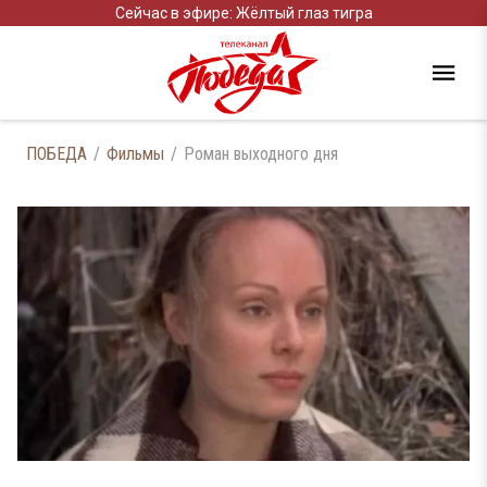
Сейчас в эфире: Жёлтый глаз тигра
ПОБЕДА
Фильмы
Роман выходного дня