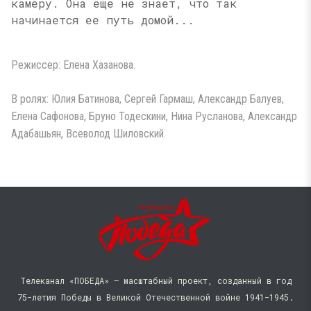
камеру. Она еще не знает, что так
начинается ее путь домой...
Режиссер: Елена Хазанова.
В ролях: Юлия Батинова, Сергей Гармаш, Александр Балуев,
Елена Сафонова, Бруно Тодескини, Нина Русланова, Александр
Адабашьян, Всеволод Шиловский.
Телеканал «ПОБЕДА» — масштабный проект, созданный в год
75-летия Победы в Великой Отечественной войне 1941−1945.