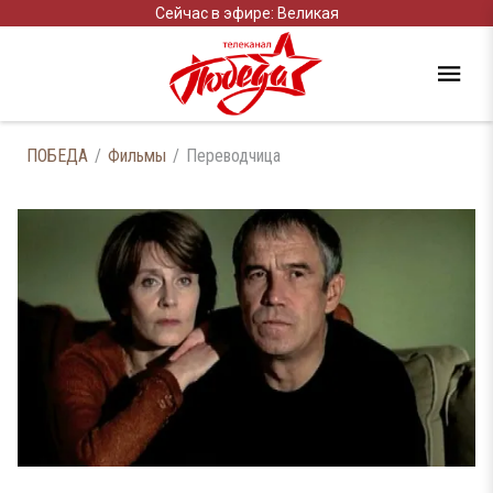
Сейчас в эфире: Великая
ПОБЕДА
Фильмы
Переводчица