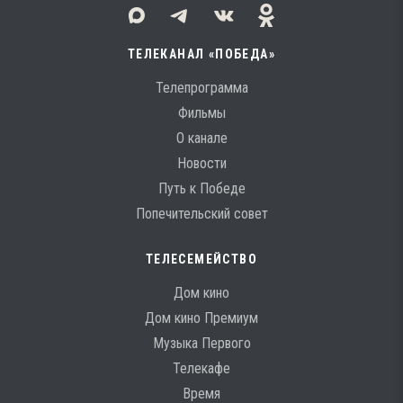
ТЕЛЕКАНАЛ «ПОБЕДА»
Телепрограмма
Фильмы
О канале
Новости
Путь к Победе
Попечительский совет
ТЕЛЕСЕМЕЙСТВО
Дом кино
Дом кино Премиум
Музыка Первого
Телекафе
Время