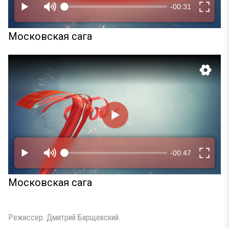
Московская сага
Московская сага
Режиссер: Дмитрий Барщевский.