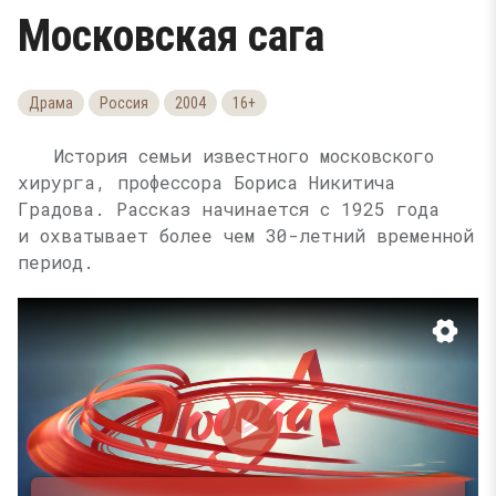
Московская сага
Драма
Россия
2004
16+
История семьи известного московского
хирурга, профессора Бориса Никитича
Градова. Рассказ начинается с 1925 года
и охватывает более чем 30-летний временной
период.