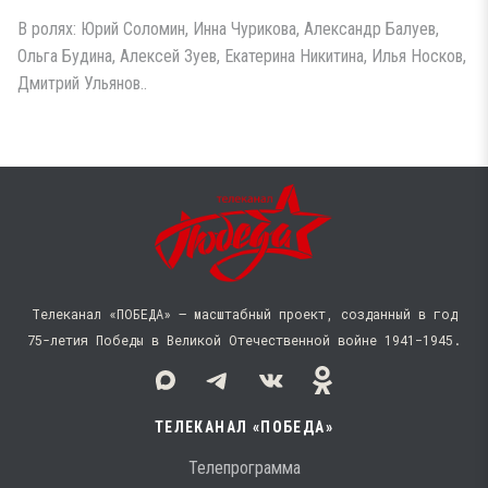
В ролях: Юрий Соломин, Инна Чурикова, Александр Балуев,
Ольга Будина, Алексей Зуев, Екатерина Никитина, Илья Носков,
Дмитрий Ульянов..
Телеканал «ПОБЕДА» — масштабный проект, созданный в год
75-летия Победы в Великой Отечественной войне 1941−1945.
ТЕЛЕКАНАЛ «ПОБЕДА»
Телепрограмма