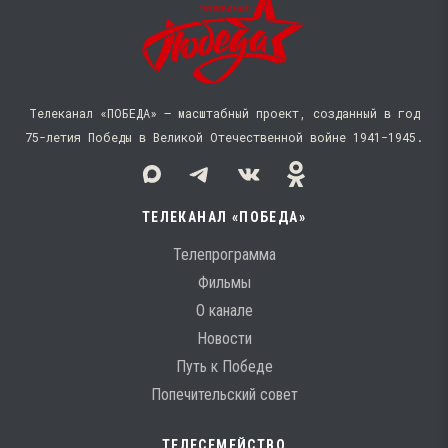
Телеканал «ПОБЕДА» — масштабный проект, созданный в год
75-летия Победы в Великой Отечественной войне 1941−1945.
ТЕЛЕКАНАЛ «ПОБЕДА»
Телепрограмма
Фильмы
О канале
Новости
Путь к Победе
Попечительский совет
ТЕЛЕСЕМЕЙСТВО