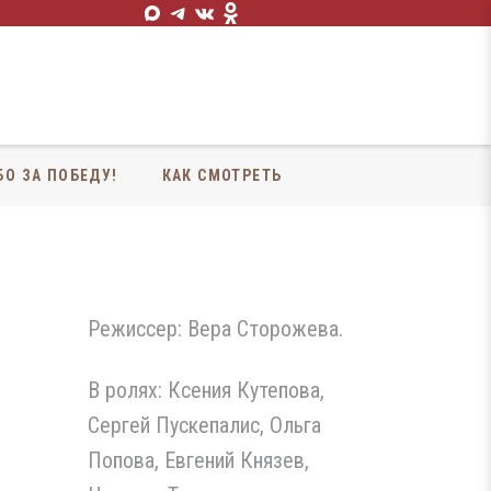
БО ЗА ПОБЕДУ!
КАК СМОТРЕТЬ
Режиссер: Вера Сторожева.
В ролях: Ксения Кутепова,
Сергей Пускепалис, Ольга
Попова, Евгений Князев,