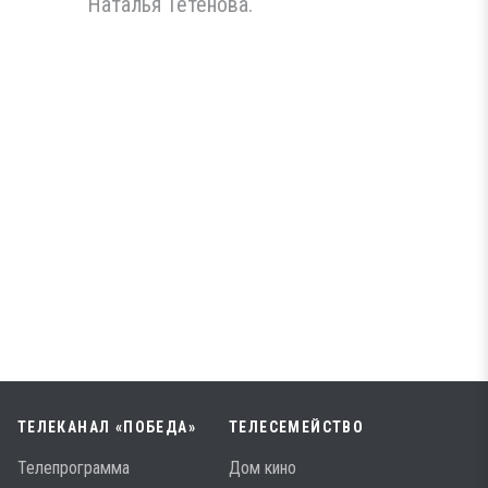
Наталья Тетенова.
ТЕЛЕКАНАЛ «ПОБЕДА»
ТЕЛЕСЕМЕЙСТВО
Телепрограмма
Дом кино