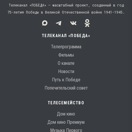
Телеканал «ПОБЕДА» — масштабный проект, созданный в год
75-летия Победы в Великой Отечественной войне 1941−1945.
ТЕЛЕКАНАЛ «ПОБЕДА»
Телепрограмма
Фильмы
О канале
Новости
Путь к Победе
Попечительский совет
ТЕЛЕСЕМЕЙСТВО
Дом кино
Дом кино Премиум
Музыка Первого