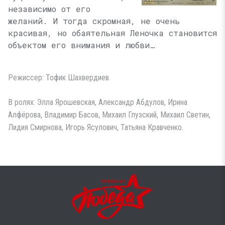
независимо от его
желаний. И тогда скромная, не очень
красивая, но обаятельная Леночка становится
объектом его внимания и любви…
Режиссер: Тофик Шахвердиев.
В ролях: Элла Ярошевская, Александр Абдулов, Ирина
Алфёрова, Владимир Басов, Михаил Глузский, Михаил Светин,
Лидия Смирнова, Игорь Ясулович, Татьяна Кравченко.