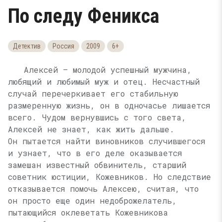
По следу Феникса
Детектив
Россия
2009
6+
Алексей — молодой успешный мужчина,
любящий и любимый муж и отец. Несчастный
случай перечеркивает его стабильную
размеренную жизнь, он в одночасье лишается
всего. Чудом вернувшись с того света,
Алексей не знает, как жить дальше.
Он пытается найти виновников случившегося
и узнает, что в его деле оказывается
замешан известный обвинитель, старший
советник юстиции, Кожевников. Но следствие
отказывается помочь Алексею, считая, что
он просто еще один недоброжелатель,
пытающийся оклеветать Кожевникова