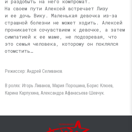
и раздобыть на него компромат.
На своем пути Алексей встречает Лизу
и ее дочь Вику. Маленькая девочка из-за
страшной болезни не может ходить. Алексей
проникается сочувствием к девочке, а затем
симпатией к ее маме, не подозревая, что
это семья человека, которому он поклялся
отомстить…
Режиссер: Андрей Селиванов.
В ролях: Игорь Ливанов, Мария Порошина, Борис Клюев,
Карина Карпухина, Александра Афанасьева-Шевчук.