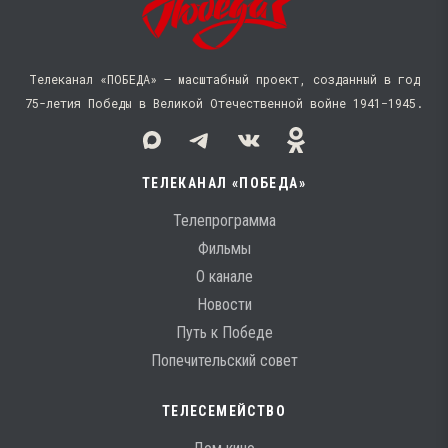
Телеканал «ПОБЕДА» — масштабный проект, созданный в год
75-летия Победы в Великой Отечественной войне 1941−1945.
ТЕЛЕКАНАЛ «ПОБЕДА»
Телепрограмма
Фильмы
О канале
Новости
Путь к Победе
Попечительский совет
ТЕЛЕСЕМЕЙСТВО