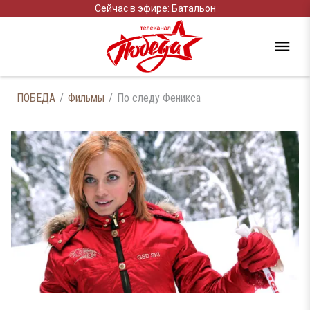
Сейчас в эфире: Батальон
ПОБЕДА
Фильмы
По следу Феникса