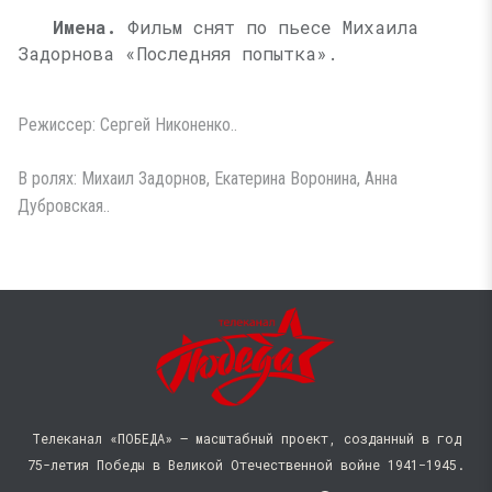
Имена.
Фильм снят по пьесе Михаила
Задорнова «Последняя попытка».
Режиссер: Сергей Никоненко..
В ролях: Михаил Задорнов, Екатерина Воронина, Анна
Дубровская..
Телеканал «ПОБЕДА» — масштабный проект, созданный в год
75-летия Победы в Великой Отечественной войне 1941−1945.