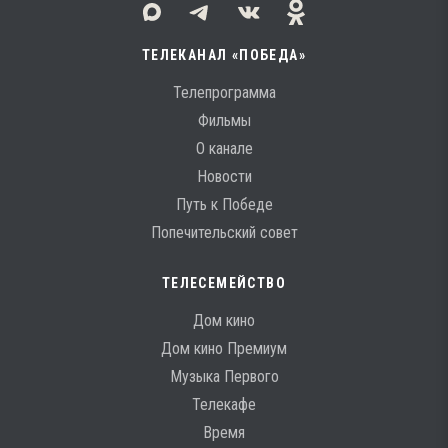
ТЕЛЕКАНАЛ «ПОБЕДА»
Телепрограмма
Фильмы
О канале
Новости
Путь к Победе
Попечительский совет
ТЕЛЕСЕМЕЙСТВО
Дом кино
Дом кино Премиум
Музыка Первого
Телекафе
Время