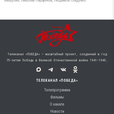
Мишулин, Николай Парфенов, Людмила Гладунко.
Телеканал «ПОБЕДА» — масштабный проект, созданный в год
75-летия Победы в Великой Отечественной войне 1941−1945.
ТЕЛЕКАНАЛ «ПОБЕДА»
Телепрограмма
Фильмы
О канале
Новости