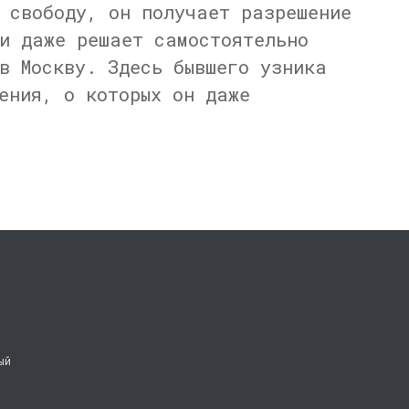
 свободу, он получает разрешение
и даже решает самостоятельно
в Москву. Здесь бывшего узника
ения, о которых он даже
ый