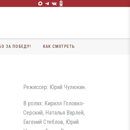
БО ЗА ПОБЕДУ!
КАК СМОТРЕТЬ
Режиссер: Юрий Чулюкин.
В ролях: Кирилл Головко-
Серский, Наталья Варлей,
Евгений Стеблов, Юрий