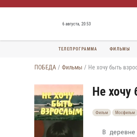
6 августа,
20
:
53
ТЕЛЕПРОГРАММА
ФИЛЬМЫ
ПОБЕДА
Фильмы
Не хочу быть взр
Не хочу
Фильм
Мосфильм
В деревне