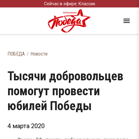
Сейчас в эфире: Классик
ПОБЕДА
Новости
Тысячи добровольцев
помогут провести
юбилей Победы
4 марта 2020