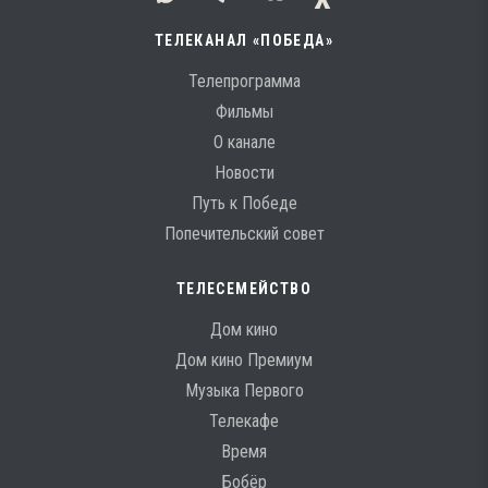
ТЕЛЕКАНАЛ «ПОБЕДА»
Телепрограмма
Фильмы
О канале
Новости
Путь к Победе
Попечительский совет
ТЕЛЕСЕМЕЙСТВО
Дом кино
Дом кино Премиум
Музыка Первого
Телекафе
Время
Бобёр