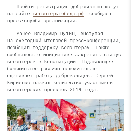
Пройти регистрацию добровольцы могут
на сайте
волонтерыпобеды.рф
, сообщает
пресс-служба организации.
Ранее Владимир Путин, выступая
на ежегодной итоговой пресс-конференции,
пообещал поддержку волонтерам. Также
сообщалось о инициативе закрепить статус
волонтеров в Конституции. Подавляющее
большинство россиян положительно
оценивает работу добровольцев. Сергей
Кириенко назвал количество участников
волонтерских проектов 2019 года.