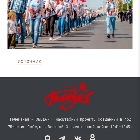
источник
Телеканал «ПОБЕДА» — масштабный проект, созданный в год
75-летия Победы в Великой Отечественной войне 1941−1945.