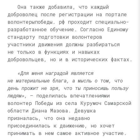
Она также добавила, что каждый
доброволец после регистрации на портале
волонтерыпобеды. рф проходит специально-
разработанное обучение. Согласно Единому
стандарту подготовки волонтеров
участники движения должны разбираться
не только в функциях и навыках
добровольцев, но и в исторических фактах.
«Для меня наградой является
не материальные блага, а мысль о том, что
день прожит не зря, что ты приносишь пользу
людям»,
— поделилась впечатлениями
волонтер Победы из села Курумоч Самарской
области Диана Мазова. Девушка
призналась, что она недавно
присоединилась к движению, но хочет
принимать в нем самое активное участие.