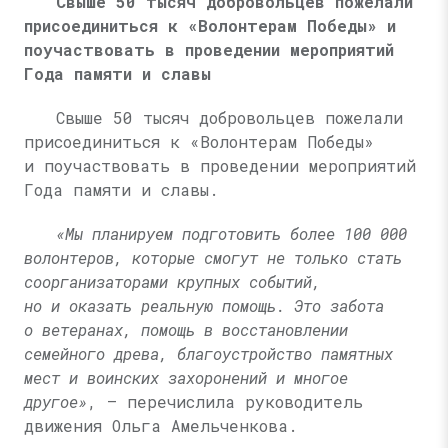
Свыше 50 тысяч добровольцев пожелали
присоединиться к «Волонтерам Победы» и
поучаствовать в проведении мероприятий
Года памяти и славы
Свыше 50 тысяч добровольцев пожелали
присоединиться к «Волонтерам Победы»
и поучаствовать в проведении мероприятий
Года памяти и славы.
«Мы планируем подготовить более 100 000
волонтеров, которые смогут не только стать
соорганизаторами крупных событий,
но и оказать реальную помощь. Это забота
о ветеранах, помощь в восстановлении
семейного древа, благоустройство памятных
мест и воинских захоронений и многое
другое»
, — перечислила руководитель
движения Ольга Амельченкова.