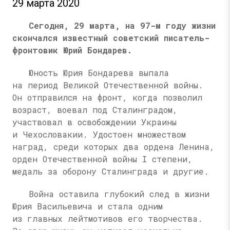
29 марта 2020
Сегодня, 29 марта, на 97-м году жизни
скончался известный советский писатель-
фронтовик Юрий Бондарев.
Юность Юрия Бондарева выпала
на период Великой Отечественной войны.
Он отправился на фронт, когда позволил
возраст, воевал под Сталинградом,
участвовал в освобождении Украины
и Чехословакии. Удостоен множеством
наград, среди которых два ордена Ленина,
орден Отечественной войны I степени,
медаль за оборону Сталинграда и другие.
Война оставила глубокий след в жизни
Юрия Васильевича и стала одним
из главных лейтмотивов его творчества.