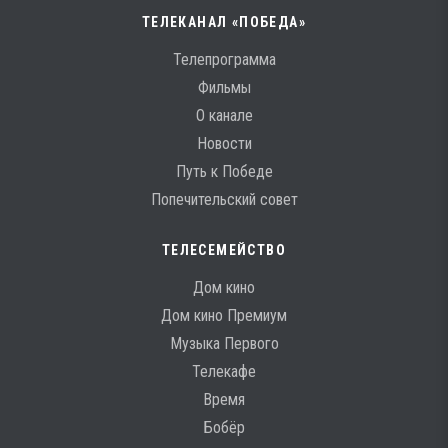
ТЕЛЕКАНАЛ «ПОБЕДА»
Телепрограмма
Фильмы
О канале
Новости
Путь к Победе
Попечительский совет
ТЕЛЕСЕМЕЙСТВО
Дом кино
Дом кино Премиум
Музыка Первого
Телекафе
Время
Бобёр