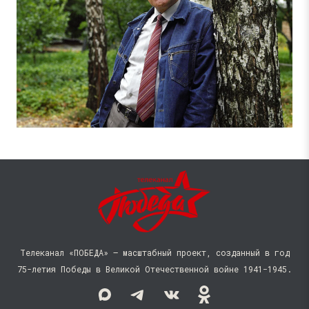
Телеканал «ПОБЕДА» — масштабный проект, созданный в год
75-летия Победы в Великой Отечественной войне 1941−1945.