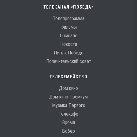
ТЕЛЕКАНАЛ «ПОБЕДА»
Телепрограмма
Фильмы
О канале
Новости
Путь к Победе
Попечительский совет
ТЕЛЕСЕМЕЙСТВО
Дом кино
Дом кино Премиум
Музыка Первого
Телекафе
Время
Бобёр