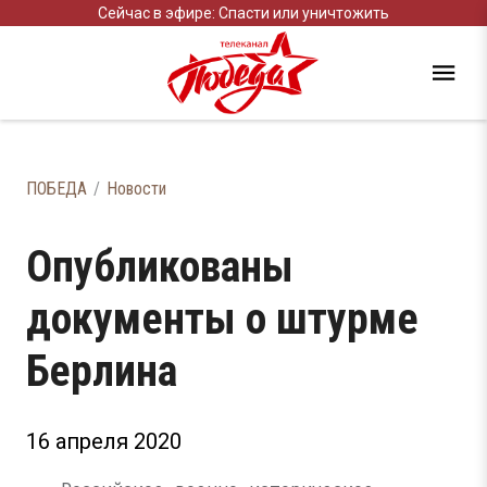
Сейчас в эфире: Спасти или уничтожить
ПОБЕДА
Новости
Опубликованы
документы о штурме
Берлина
16 апреля 2020