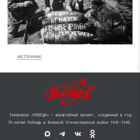
источник
Телеканал «ПОБЕДА» — масштабный проект, созданный в год
75-летия Победы в Великой Отечественной войне 1941−1945.