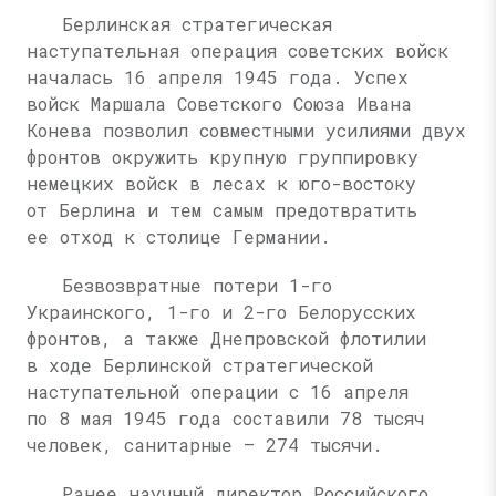
Берлинская стратегическая
наступательная операция советских войск
началась 16 апреля 1945 года. Успех
войск Маршала Советского Союза Ивана
Конева позволил совместными усилиями двух
фронтов окружить крупную группировку
немецких войск в лесах к юго-востоку
от Берлина и тем самым предотвратить
ее отход к столице Германии.
Безвозвратные потери 1-го
Украинского, 1-го и 2-го Белорусских
фронтов, а также Днепровской флотилии
в ходе Берлинской стратегической
наступательной операции с 16 апреля
по 8 мая 1945 года составили 78 тысяч
человек, санитарные — 274 тысячи.
Ранее научный директор Российского