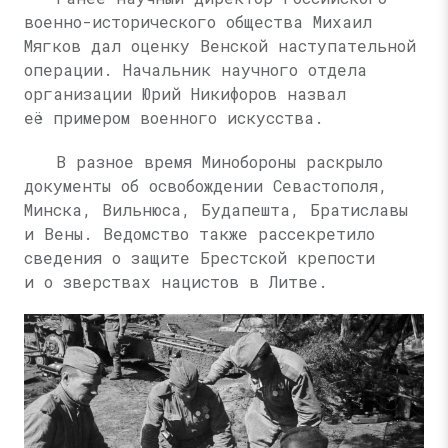
военно-исторического общества Михаил
Мягков дал оценку Венской наступательной
операции. Начальник научного отдела
организации Юрий Никифоров назвал
её примером военного искусства.
В разное время Минобороны раскрыло
документы об освобождении Севастополя,
Минска, Вильнюса, Будапешта, Братиславы
и Вены. Ведомство также рассекретило
сведения о защите Брестской крепости
и о зверствах нацистов в Литве.