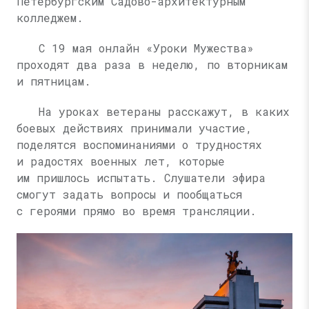
Петербургским Садово-архитектурным
колледжем.
С 19 мая онлайн «Уроки Мужества»
проходят два раза в неделю, по вторникам
и пятницам.
На уроках ветераны расскажут, в каких
боевых действиях принимали участие,
поделятся воспоминаниями о трудностях
и радостях военных лет, которые
им пришлось испытать. Слушатели эфира
смогут задать вопросы и пообщаться
с героями прямо во время трансляции.