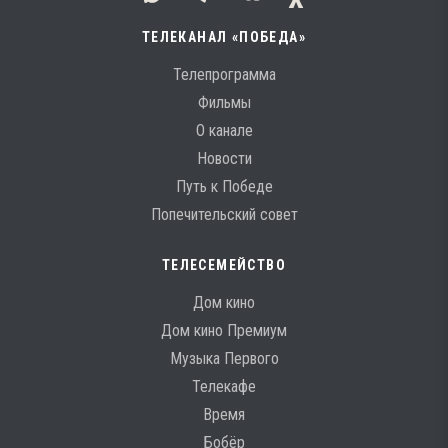
ТЕЛЕКАНАЛ «ПОБЕДА»
Телепрограмма
Фильмы
О канале
Новости
Путь к Победе
Попечительский совет
ТЕЛЕСЕМЕЙСТВО
Дом кино
Дом кино Премиум
Музыка Первого
Телекафе
Время
Бобёр