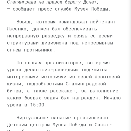
Сталинграда на правом берегу Дона»,
— сообщает пресс-служба Музея Победы.
Взвод, которым командовал лейтенант
Лысенко, должен был обеспечивать
непрерывную разведку и связь со всеми
структурами дивизиона под непрерывным
огнём противника.
По словам организаторов, во время
урока десантник-разведчик поделится
интересными историями из своей фронтовой
жизни, подробностями Сталинградской
битвы, а также расскажет, за выполнение
каких боевых задач был награжден. Начало
урока в 15:00.
Виртуальное занятие организовано
Детским центром Музея Победы и Санкт-