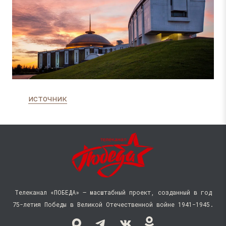
источник
Телеканал «ПОБЕДА» — масштабный проект, созданный в год
75-летия Победы в Великой Отечественной войне 1941−1945.