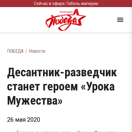
Сейчас в эфире: Гибель империи
ПОБЕДА
Новости
Десантник-разведчик
станет героем «Урока
Мужества»
26 мая 2020