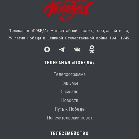
Телеканал «ПОБЕДА» — масштабный проект, созданный в год
75-летия Победы в Великой Отечественной войне 1941−1945.
ТЕЛЕКАНАЛ «ПОБЕДА»
Телепрограмма
Фильмы
О канале
Новости
Путь к Победе
Попечительский совет
ТЕЛЕСЕМЕЙСТВО