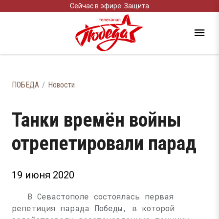
Сейчас в эфире: Защита
ПОБЕДА
Новости
Танки времён войны
отрепетировали парад
19 июня 2020
В Севастополе состоялась первая
репетиция парада Победы, в которой