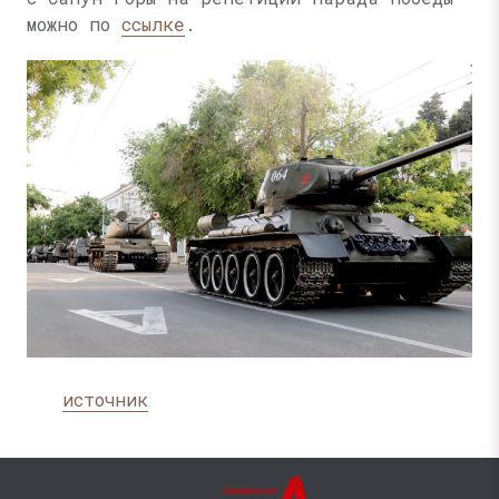
можно по
ссылке
.
источник