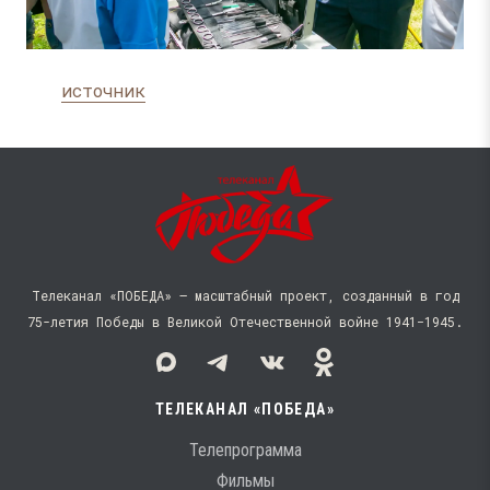
источник
Телеканал «ПОБЕДА» — масштабный проект, созданный в год
75-летия Победы в Великой Отечественной войне 1941−1945.
ТЕЛЕКАНАЛ «ПОБЕДА»
Телепрограмма
Фильмы