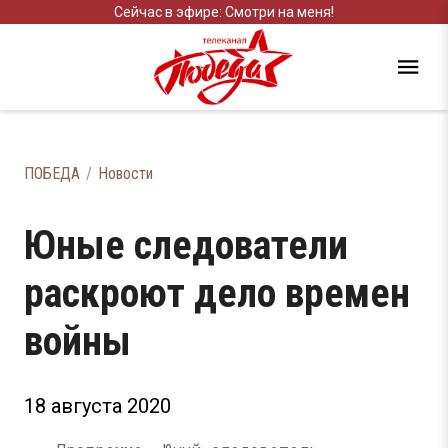
Сейчас в эфире: Смотри на меня!
ПОБЕДА
Новости
Юные следователи
раскроют дело времен
войны
18 августа 2020