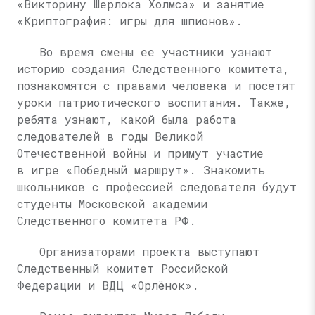
«Викторину Шерлока Холмса» и занятие
«Криптография: игры для шпионов».
Во время смены ее участники узнают
историю создания Следственного комитета,
познакомятся с правами человека и посетят
уроки патриотического воспитания. Также,
ребята узнают, какой была работа
следователей в годы Великой
Отечественной войны и примут участие
в игре «Победный маршрут». Знакомить
школьников с профессией следователя будут
студенты Московской академии
Следственного комитета РФ.
Организаторами проекта выступают
Следственный комитет Российской
Федерации и ВДЦ «Орлёнок».