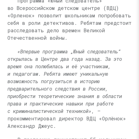
Программа «Юный следователь»
во Всероссийском детском центре (ВДЦ)
«Орленок» позволит школьникам попробовать
себя в роли детективов. Ребятам предстоит
расследовать дело времен Великой
Отечественной войны.
«Впервые программа „Юный следователь“
открылась в Центре два года назад. За это
время она полюбилась и её участникам,
и педагогам. Ребята имеют уникальную
возможность погрузиться в историю
предварительного следствия в России,
приобрести теоретические знания в области
права и практические навыки при работе
с криминалистической техникой»
, —
прокомментировал директор ВДЦ «Орлёнок»
Александр Джеус.