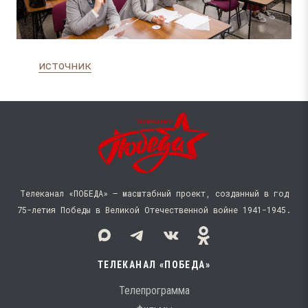
источник
Телеканал «ПОБЕДА» — масштабный проект, созданный в год
75-летия Победы в Великой Отечественной войне 1941−1945.
ТЕЛЕКАНАЛ «ПОБЕДА»
Телепрограмма