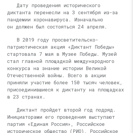
Дату проведения исторического
диктанта перенесли на 3 сентября из-за
пандемии коронавируса. Изначально
он должен был состояться 24 апреля.
В 2019 году просветительско-
патриотическая акция «Диктант Победы»
стартовала 7 мая в Музее Победы. Музей
стал главной площадкой международного
конкурса на знание истории Великой
Отечественной войны. Всего в акции
приняли участие более 150 тысяч человек,
присоединившиеся к диктанту на площадках
в 23 странах.
Диктант пройдет второй год подряд.
Инициаторами его проведения выступают
партия «Единая Россия», Российское
историческое общество (РИО), Российское