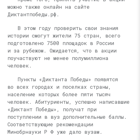
можно также онлайн на сайте
Диктантпобеды.рф.
В этом году проверить свои знания
истории смогут жители 75 стран, всего
подготовлено 7500 площадок в России
и за рубежом. Ожидается, что в акции
поучаствуют не менее полумиллиона
человек.
Пункты «Диктанта Победы» появятся
во всех городах и поселках страны,
население которых более пяти тысяч
человек. Абитуриенты, успешно написавшие
«Диктант Победы», получат при
поступлении в вуз дополнительные баллы.
Соответствующие рекомендации
Минобрнауки Р Ф
уже дало вузам.