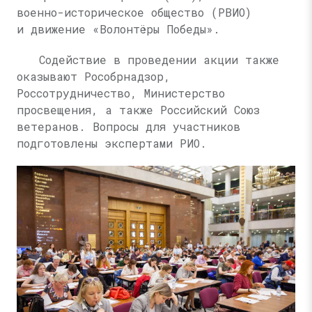
военно-историческое общество (РВИО)
и движение «Волонтёры Победы».
Содействие в проведении акции также
оказывают Рособрнадзор,
Россотрудничество, Министерство
просвещения, а также Российский Союз
ветеранов. Вопросы для участников
подготовлены экспертами РИО.