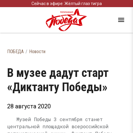
Сейчас в эфире: Жёлтый глаз тигра
ПОБЕДА
Новости
В музее дадут старт
«Диктанту Победы»
28 августа 2020
Музей Победы 3 сентября станет
центральной площадкой всероссийской